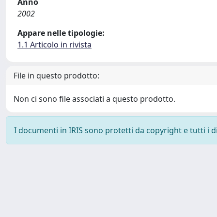
Anno
2002
Appare nelle tipologie:
1.1 Articolo in rivista
File in questo prodotto:
Non ci sono file associati a questo prodotto.
I documenti in IRIS sono protetti da copyright e tutti i di