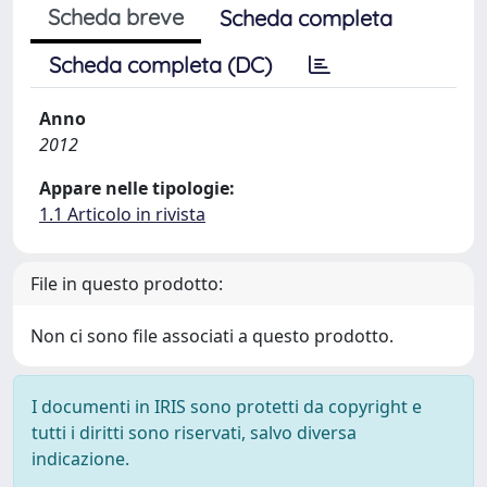
Scheda breve
Scheda completa
Scheda completa (DC)
Anno
2012
Appare nelle tipologie:
1.1 Articolo in rivista
File in questo prodotto:
Non ci sono file associati a questo prodotto.
I documenti in IRIS sono protetti da copyright e
tutti i diritti sono riservati, salvo diversa
indicazione.