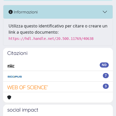
Informazioni
Utilizza questo identificativo per citare o creare un
link a questo documento:
https://hdl.handle.net/20.500.11769/40638
Citazioni
ND
7
3
social impact