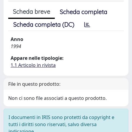
Scheda breve
Scheda completa
Scheda completa (DC)
Anno
1994
Appare nelle tipologie:
1.1 Articolo in rivista
File in questo prodotto:
Non ci sono file associati a questo prodotto.
I documenti in IRIS sono protetti da copyright e
tutti i diritti sono riservati, salvo diversa
indicazione.