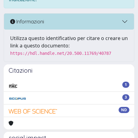
Informazioni
Utilizza questo identificativo per citare o creare un
link a questo documento:
https://hdl.handle.net/20.500.11769/40787
Citazioni
1
3
ND
social impact