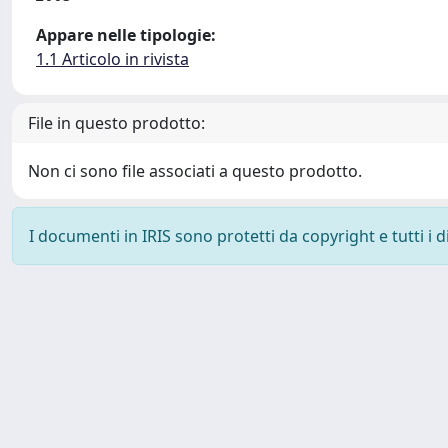
Appare nelle tipologie:
1.1 Articolo in rivista
File in questo prodotto:
Non ci sono file associati a questo prodotto.
I documenti in IRIS sono protetti da copyright e tutti i di