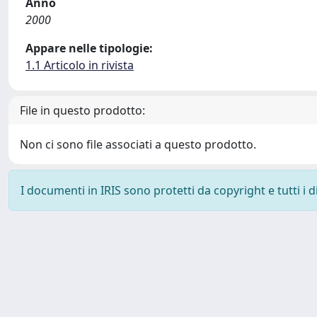
Anno
2000
Appare nelle tipologie:
1.1 Articolo in rivista
File in questo prodotto:
Non ci sono file associati a questo prodotto.
I documenti in IRIS sono protetti da copyright e tutti i di