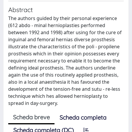
Abstract
The authors guided by their personal experience
(612 abdo - minal hernioplasties performed
between 1992 and 1998) after using for the cure of
inguinal and femoral hernias diverse prosthesis
illustrate the characteristics of the poli - propilene
prosthesis which in their opinion possesses every
requirement necessary to enable it to become the
defining ideal prosthesis. The authors underline
again the use of this routinely applied prosthesis,
also in a local anaesthesia it has favoured the
development of the tension-free and sutu - re-less
technique which hes allowed hernioplasty to
spread in day-surgery.
Scheda breve
Scheda completa
Scheda completa (DC)