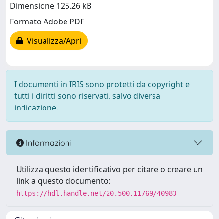
Dimensione 125.26 kB
Formato Adobe PDF
Visualizza/Apri
I documenti in IRIS sono protetti da copyright e
tutti i diritti sono riservati, salvo diversa
indicazione.
Informazioni
Utilizza questo identificativo per citare o creare un
link a questo documento:
https://hdl.handle.net/20.500.11769/40983