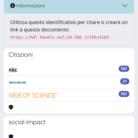
Informazioni
Utilizza questo identificativo per citare o creare un
link a questo documento:
https://hdl.handle.net/20.500.11769/4109
Citazioni
ND
21
ND
social impact