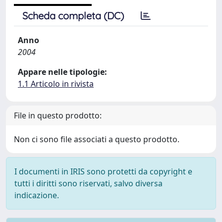
Scheda completa (DC)
Anno
2004
Appare nelle tipologie:
1.1 Articolo in rivista
File in questo prodotto:
Non ci sono file associati a questo prodotto.
I documenti in IRIS sono protetti da copyright e
tutti i diritti sono riservati, salvo diversa
indicazione.