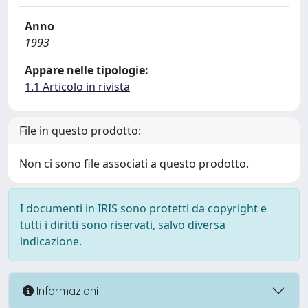
Anno
1993
Appare nelle tipologie:
1.1 Articolo in rivista
File in questo prodotto:
Non ci sono file associati a questo prodotto.
I documenti in IRIS sono protetti da copyright e
tutti i diritti sono riservati, salvo diversa
indicazione.
Informazioni