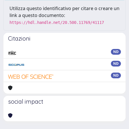
Utilizza questo identificativo per citare o creare un
link a questo documento:
https://hdl.handle.net/20.500.11769/41117
Citazioni
ND
ND
ND
social impact