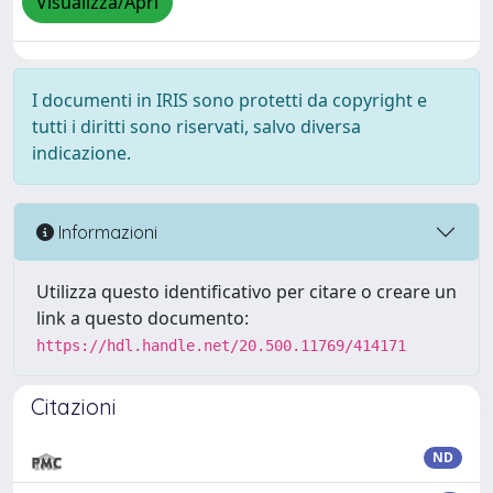
Visualizza/Apri
I documenti in IRIS sono protetti da copyright e
tutti i diritti sono riservati, salvo diversa
indicazione.
Informazioni
Utilizza questo identificativo per citare o creare un
link a questo documento:
https://hdl.handle.net/20.500.11769/414171
Citazioni
ND