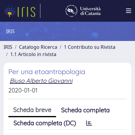
IRIS
IRIS
Catalogo Ricerca
1 Contributo su Rivista
1.1 Articolo in rivista
Per una etoantropologia
Biuso Alberto Giovanni
2020-01-01
Scheda breve
Scheda completa
Scheda completa (DC)