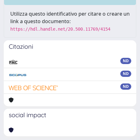
Utilizza questo identificativo per citare o creare un
link a questo documento:
https://hdl.handle.net/20.500.11769/4154
Citazioni
ND
ND
ND
social impact