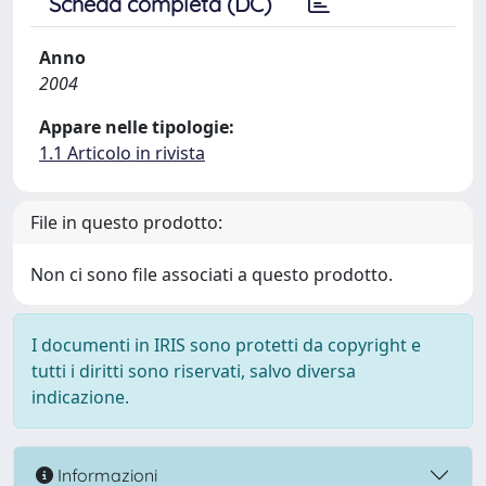
Scheda completa (DC)
Anno
2004
Appare nelle tipologie:
1.1 Articolo in rivista
File in questo prodotto:
Non ci sono file associati a questo prodotto.
I documenti in IRIS sono protetti da copyright e
tutti i diritti sono riservati, salvo diversa
indicazione.
Informazioni