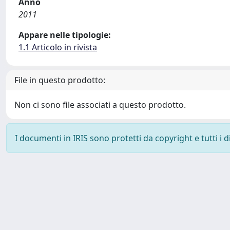
Anno
2011
Appare nelle tipologie:
1.1 Articolo in rivista
File in questo prodotto:
Non ci sono file associati a questo prodotto.
I documenti in IRIS sono protetti da copyright e tutti i di