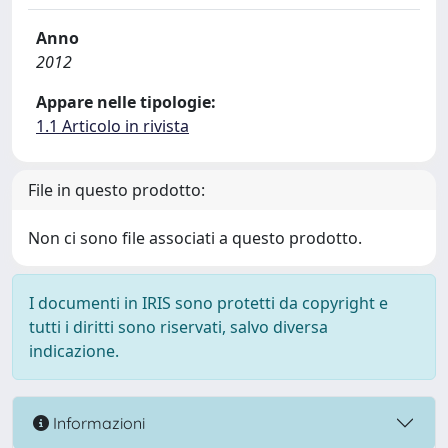
Anno
2012
Appare nelle tipologie:
1.1 Articolo in rivista
File in questo prodotto:
Non ci sono file associati a questo prodotto.
I documenti in IRIS sono protetti da copyright e
tutti i diritti sono riservati, salvo diversa
indicazione.
Informazioni