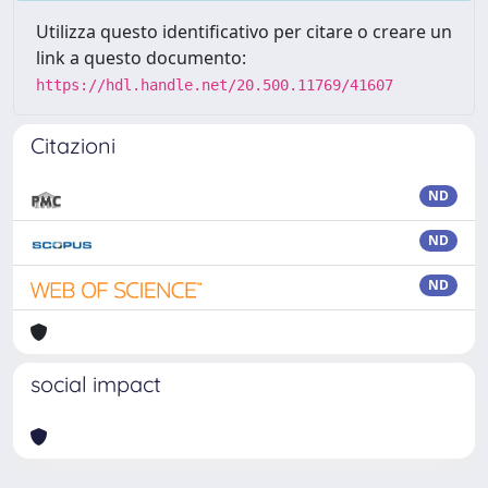
Utilizza questo identificativo per citare o creare un
link a questo documento:
https://hdl.handle.net/20.500.11769/41607
Citazioni
ND
ND
ND
social impact