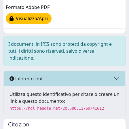
Formato Adobe PDF
Visualizza/Apri
I documenti in IRIS sono protetti da copyright e
tutti i diritti sono riservati, salvo diversa
indicazione.
Informazioni
Utilizza questo identificativo per citare o creare un
link a questo documento:
https://hdl.handle.net/20.500.11769/41612
Citazioni