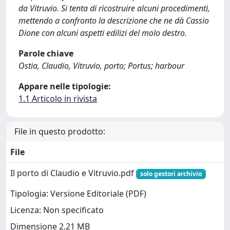
da Vitruvio. Si tenta di ricostruire alcuni procedimenti,
mettendo a confronto la descrizione che ne dà Cassio
Dione con alcuni aspetti edilizi del molo destro.
Parole chiave
Ostia, Claudio, Vitruvio, porto; Portus; harbour
Appare nelle tipologie:
1.1 Articolo in rivista
File in questo prodotto:
File
Il porto di Claudio e Vitruvio.pdf
solo gestori archivio
Tipologia: Versione Editoriale (PDF)
Licenza: Non specificato
Dimensione 2.21 MB