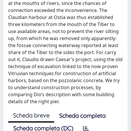
at the mouths of rivers, since the chances of
connection exceeded the inconvenience. The
Claudian harbour at Ostia was thus established
three kilometers from the mouth of the Tiber to
use available areas, not to prevent the river silting
up, from which he was removed only apparently:
the fossae connecting waterway reported at least
share of the Tiber to the sides the port. For carry
out it, Claudio drawn Caesar’s project, using the old
technique of excavation linked to the now proven
Vitruvian techniques for construction of artificial
harbors, based on the pozzolanic concrete. We try
to understand construction processes, by
comparing Dio’s description with some building
details of the right pier.
Scheda breve
Scheda completa
Scheda completa (DC)