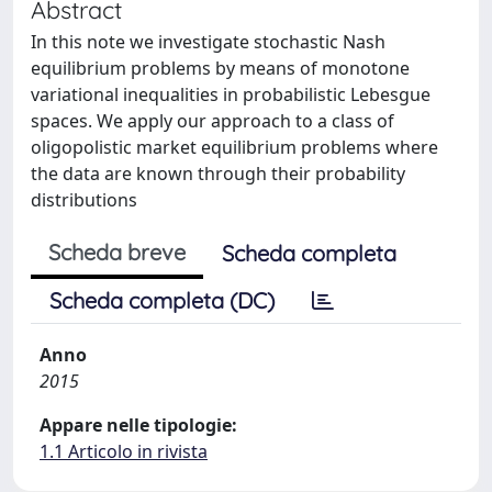
Abstract
In this note we investigate stochastic Nash
equilibrium problems by means of monotone
variational inequalities in probabilistic Lebesgue
spaces. We apply our approach to a class of
oligopolistic market equilibrium problems where
the data are known through their probability
distributions
Scheda breve
Scheda completa
Scheda completa (DC)
Anno
2015
Appare nelle tipologie:
1.1 Articolo in rivista