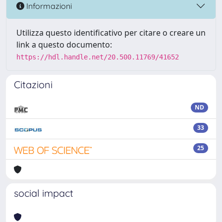
Informazioni
Utilizza questo identificativo per citare o creare un
link a questo documento:
https://hdl.handle.net/20.500.11769/41652
Citazioni
ND
33
25
social impact