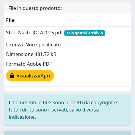
File in questo prodotto:
File
Stoc_Nash_JOTA2015.pdf
solo gestori archivio
Licenza: Non specificato
Dimensione 481.72 kB
Formato Adobe PDF
Visualizza/Apri
I documenti in IRIS sono protetti da copyright e
tutti i diritti sono riservati, salvo diversa
indicazione.