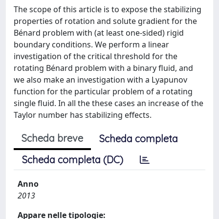
The scope of this article is to expose the stabilizing
properties of rotation and solute gradient for the
Bénard problem with (at least one-sided) rigid
boundary conditions. We perform a linear
investigation of the critical threshold for the
rotating Bénard problem with a binary fluid, and
we also make an investigation with a Lyapunov
function for the particular problem of a rotating
single fluid. In all the these cases an increase of the
Taylor number has stabilizing effects.
Scheda breve
Scheda completa
Scheda completa (DC)
Anno
2013
Appare nelle tipologie: