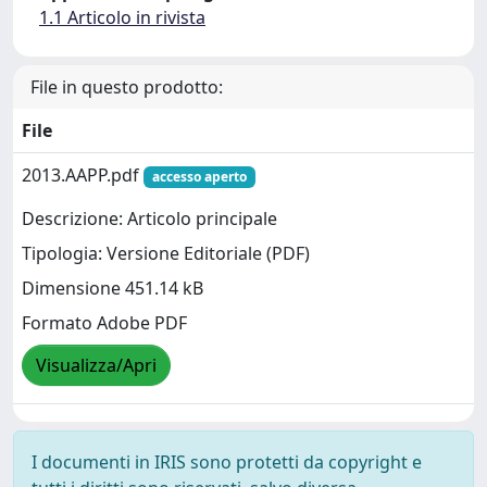
1.1 Articolo in rivista
File in questo prodotto:
File
2013.AAPP.pdf
accesso aperto
Descrizione: Articolo principale
Tipologia: Versione Editoriale (PDF)
Dimensione 451.14 kB
Formato Adobe PDF
Visualizza/Apri
I documenti in IRIS sono protetti da copyright e