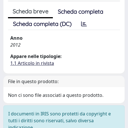
Scheda breve
Scheda completa
Scheda completa (DC)
Anno
2012
Appare nelle tipologie:
1.1 Articolo in rivista
File in questo prodotto:
Non ci sono file associati a questo prodotto.
I documenti in IRIS sono protetti da copyright e
tutti i diritti sono riservati, salvo diversa
indicazione.