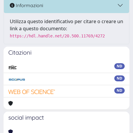
Informazioni
Utilizza questo identificativo per citare o creare un
link a questo documento:
https://hdl.handle.net/20.500.11769/4272
Citazioni
ND
ND
ND
social impact