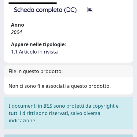
Scheda completa (DC)
Anno
2004
Appare nelle tipologie:
1.1 Articolo in rivista
File in questo prodotto:
Non ci sono file associati a questo prodotto.
I documenti in IRIS sono protetti da copyright e
tutti i diritti sono riservati, salvo diversa
indicazione.