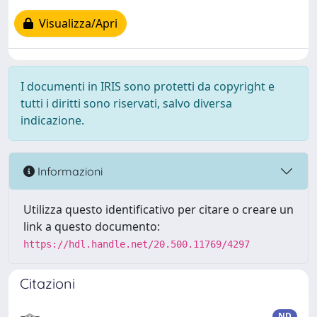
Visualizza/Apri
I documenti in IRIS sono protetti da copyright e
tutti i diritti sono riservati, salvo diversa
indicazione.
Informazioni
Utilizza questo identificativo per citare o creare un
link a questo documento:
https://hdl.handle.net/20.500.11769/4297
Citazioni
ND