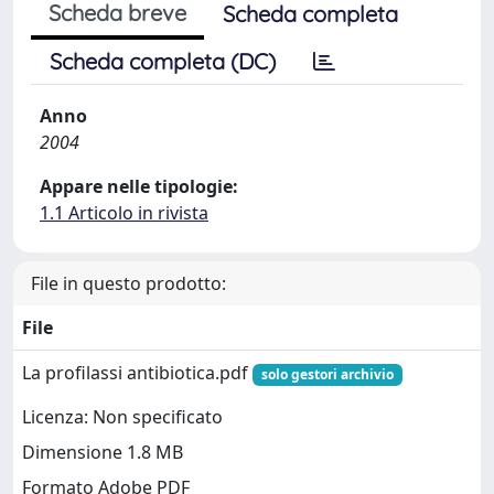
Scheda breve
Scheda completa
Scheda completa (DC)
Anno
2004
Appare nelle tipologie:
1.1 Articolo in rivista
File in questo prodotto:
File
La profilassi antibiotica.pdf
solo gestori archivio
Licenza: Non specificato
Dimensione 1.8 MB
Formato Adobe PDF