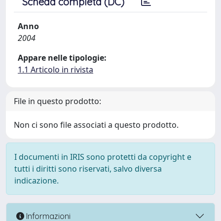
Scheda completa (DC)
Anno
2004
Appare nelle tipologie:
1.1 Articolo in rivista
File in questo prodotto:
Non ci sono file associati a questo prodotto.
I documenti in IRIS sono protetti da copyright e
tutti i diritti sono riservati, salvo diversa
indicazione.
Informazioni