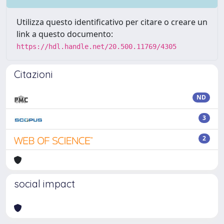
Utilizza questo identificativo per citare o creare un
link a questo documento:
https://hdl.handle.net/20.500.11769/4305
Citazioni
ND
3
2
social impact