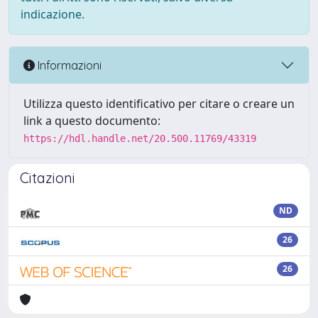
indicazione.
Informazioni
Utilizza questo identificativo per citare o creare un
link a questo documento:
https://hdl.handle.net/20.500.11769/43319
Citazioni
ND
26
26