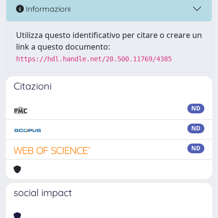
Informazioni
Utilizza questo identificativo per citare o creare un
link a questo documento:
https://hdl.handle.net/20.500.11769/4385
Citazioni
ND
ND
ND
social impact