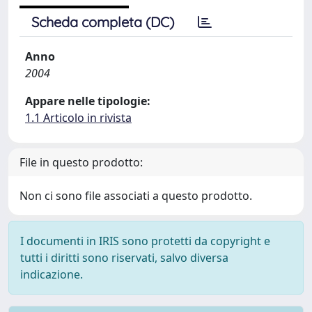
Scheda completa (DC)
Anno
2004
Appare nelle tipologie:
1.1 Articolo in rivista
File in questo prodotto:
Non ci sono file associati a questo prodotto.
I documenti in IRIS sono protetti da copyright e
tutti i diritti sono riservati, salvo diversa
indicazione.