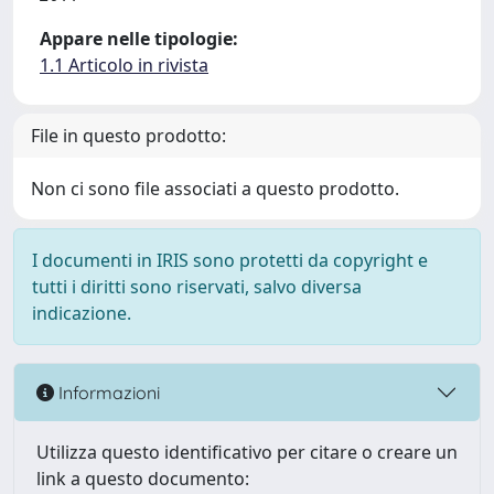
Appare nelle tipologie:
1.1 Articolo in rivista
File in questo prodotto:
Non ci sono file associati a questo prodotto.
I documenti in IRIS sono protetti da copyright e
tutti i diritti sono riservati, salvo diversa
indicazione.
Informazioni
Utilizza questo identificativo per citare o creare un
link a questo documento: