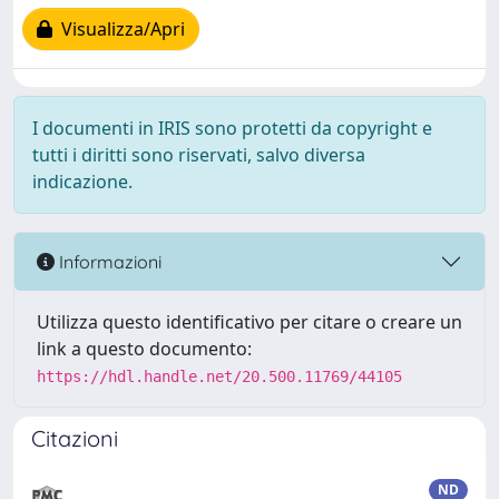
Visualizza/Apri
I documenti in IRIS sono protetti da copyright e
tutti i diritti sono riservati, salvo diversa
indicazione.
Informazioni
Utilizza questo identificativo per citare o creare un
link a questo documento:
https://hdl.handle.net/20.500.11769/44105
Citazioni
ND