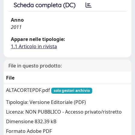
Scheda completa (DC)
Anno
2011
Appare nelle tipologie:
1.1 Articolo in rivista
File in questo prodotto:
File
ALTACORTEPDF.pdf
solo gestori archivio
Tipologia: Versione Editoriale (PDF)
Licenza: NON PUBBLICO - Accesso privato/ristretto
Dimensione 832.39 kB
Formato Adobe PDF