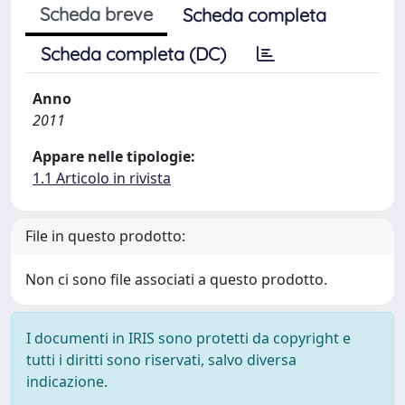
Scheda breve
Scheda completa
Scheda completa (DC)
Anno
2011
Appare nelle tipologie:
1.1 Articolo in rivista
File in questo prodotto:
Non ci sono file associati a questo prodotto.
I documenti in IRIS sono protetti da copyright e
tutti i diritti sono riservati, salvo diversa
indicazione.