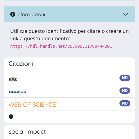
Informazioni
Utilizza questo identificativo per citare o creare un
link a questo documento:
https://hdl.handle.net/20.500.11769/44201
Citazioni
ND
ND
ND
social impact