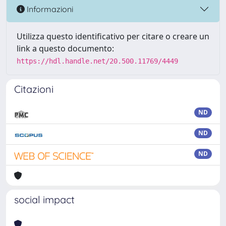
Informazioni
Utilizza questo identificativo per citare o creare un
link a questo documento:
https://hdl.handle.net/20.500.11769/4449
Citazioni
ND
ND
ND
social impact