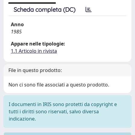
Scheda completa (DC)
Anno
1985
Appare nelle tipologie:
1.1 Articolo in rivista
File in questo prodotto:
Non ci sono file associati a questo prodotto.
I documenti in IRIS sono protetti da copyright e
tutti i diritti sono riservati, salvo diversa
indicazione.