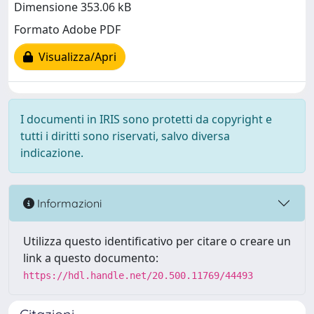
Dimensione 353.06 kB
Formato Adobe PDF
Visualizza/Apri
I documenti in IRIS sono protetti da copyright e
tutti i diritti sono riservati, salvo diversa
indicazione.
Informazioni
Utilizza questo identificativo per citare o creare un
link a questo documento:
https://hdl.handle.net/20.500.11769/44493