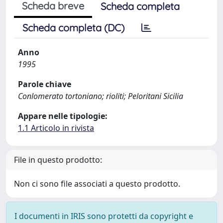
Scheda breve
Scheda completa
Scheda completa (DC)
Anno
1995
Parole chiave
Conlomerato tortoniano; rioliti; Peloritani Sicilia
Appare nelle tipologie:
1.1 Articolo in rivista
File in questo prodotto:
Non ci sono file associati a questo prodotto.
I documenti in IRIS sono protetti da copyright e