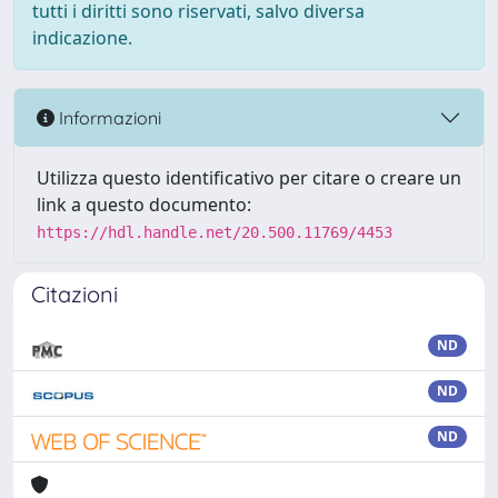
tutti i diritti sono riservati, salvo diversa
indicazione.
Informazioni
Utilizza questo identificativo per citare o creare un
link a questo documento:
https://hdl.handle.net/20.500.11769/4453
Citazioni
ND
ND
ND