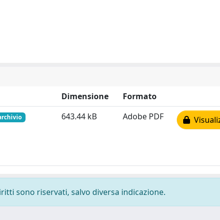
Dimensione
Formato
643.44 kB
Adobe PDF
archivio
Visuali
ritti sono riservati, salvo diversa indicazione.