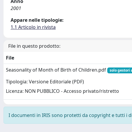
Anno
2001
Appare nelle tipologie:
1.1 Articolo in rivista
File in questo prodotto:
File
Seasonality of Month of Birth of Children.pdf
solo gestori 
Tipologia: Versione Editoriale (PDF)
Licenza: NON PUBBLICO - Accesso privato/ristretto
I documenti in IRIS sono protetti da copyright e tutti i di