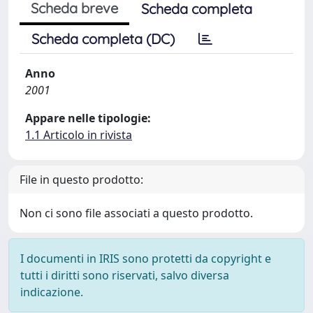
Scheda breve
Scheda completa
Scheda completa (DC)
Anno
2001
Appare nelle tipologie:
1.1 Articolo in rivista
File in questo prodotto:
Non ci sono file associati a questo prodotto.
I documenti in IRIS sono protetti da copyright e
tutti i diritti sono riservati, salvo diversa
indicazione.