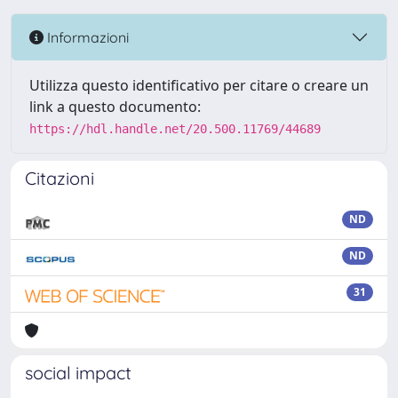
Informazioni
Utilizza questo identificativo per citare o creare un
link a questo documento:
https://hdl.handle.net/20.500.11769/44689
Citazioni
ND
ND
31
social impact