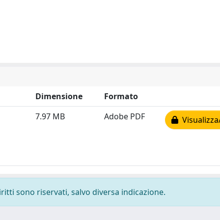
Dimensione
Formato
7.97 MB
Adobe PDF
Visualizza
ritti sono riservati, salvo diversa indicazione.