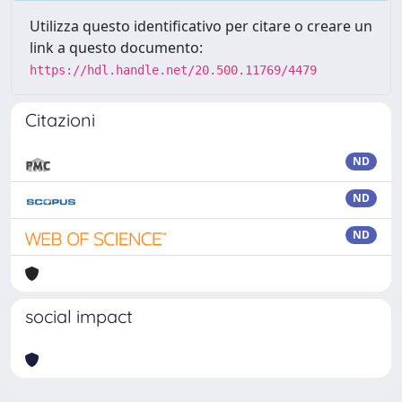
Utilizza questo identificativo per citare o creare un
link a questo documento:
https://hdl.handle.net/20.500.11769/4479
Citazioni
ND
ND
ND
social impact