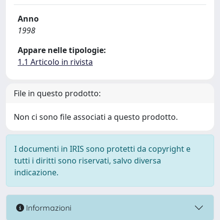
Anno
1998
Appare nelle tipologie:
1.1 Articolo in rivista
File in questo prodotto:
Non ci sono file associati a questo prodotto.
I documenti in IRIS sono protetti da copyright e
tutti i diritti sono riservati, salvo diversa
indicazione.
Informazioni