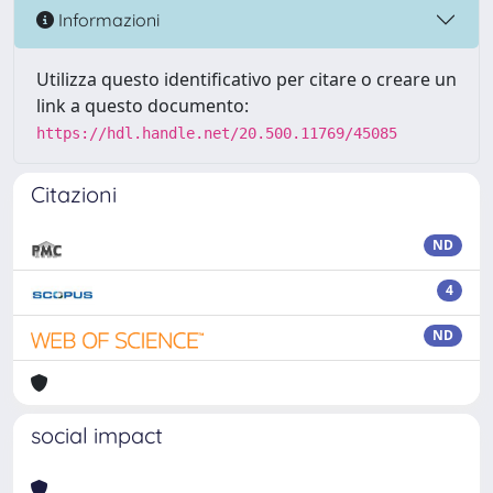
Informazioni
Utilizza questo identificativo per citare o creare un
link a questo documento:
https://hdl.handle.net/20.500.11769/45085
Citazioni
ND
4
ND
social impact