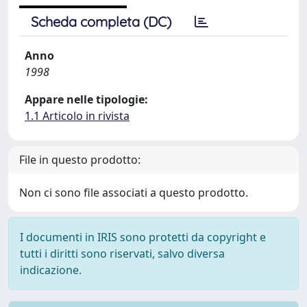
Scheda completa (DC)
Anno
1998
Appare nelle tipologie:
1.1 Articolo in rivista
File in questo prodotto:
Non ci sono file associati a questo prodotto.
I documenti in IRIS sono protetti da copyright e
tutti i diritti sono riservati, salvo diversa
indicazione.