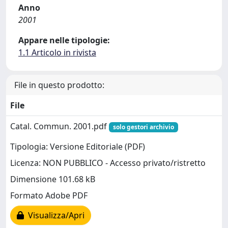
Anno
2001
Appare nelle tipologie:
1.1 Articolo in rivista
File in questo prodotto:
File
Catal. Commun. 2001.pdf
solo gestori archivio
Tipologia: Versione Editoriale (PDF)
Licenza: NON PUBBLICO - Accesso privato/ristretto
Dimensione 101.68 kB
Formato Adobe PDF
Visualizza/Apri