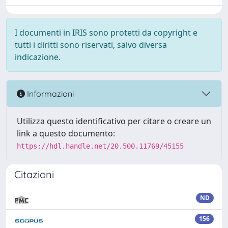
I documenti in IRIS sono protetti da copyright e
tutti i diritti sono riservati, salvo diversa
indicazione.
Informazioni
Utilizza questo identificativo per citare o creare un
link a questo documento:
https://hdl.handle.net/20.500.11769/45155
Citazioni
ND
156