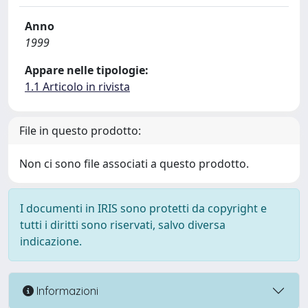
Anno
1999
Appare nelle tipologie:
1.1 Articolo in rivista
File in questo prodotto:
Non ci sono file associati a questo prodotto.
I documenti in IRIS sono protetti da copyright e
tutti i diritti sono riservati, salvo diversa
indicazione.
Informazioni