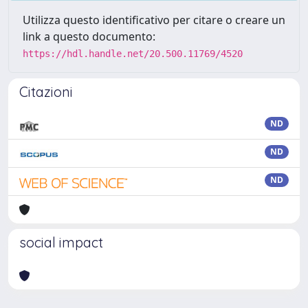
Utilizza questo identificativo per citare o creare un
link a questo documento:
https://hdl.handle.net/20.500.11769/4520
Citazioni
ND
ND
ND
social impact