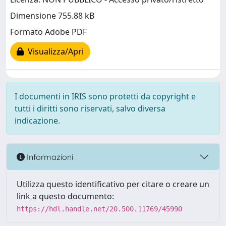
Dimensione 755.88 kB
Formato Adobe PDF
Visualizza/Apri
I documenti in IRIS sono protetti da copyright e
tutti i diritti sono riservati, salvo diversa
indicazione.
Informazioni
Utilizza questo identificativo per citare o creare un
link a questo documento:
https://hdl.handle.net/20.500.11769/45990