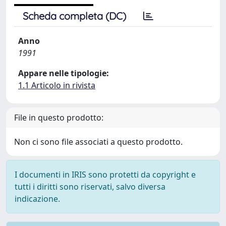
Scheda completa (DC)
Anno
1991
Appare nelle tipologie:
1.1 Articolo in rivista
File in questo prodotto:
Non ci sono file associati a questo prodotto.
I documenti in IRIS sono protetti da copyright e
tutti i diritti sono riservati, salvo diversa
indicazione.