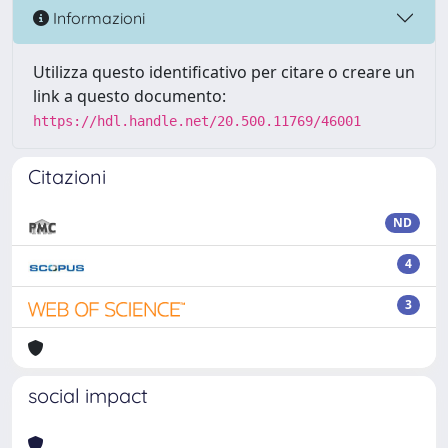
Informazioni
Utilizza questo identificativo per citare o creare un
link a questo documento:
https://hdl.handle.net/20.500.11769/46001
Citazioni
ND
4
3
social impact