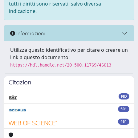
tutti i diritti sono riservati, salvo diversa
indicazione.
Informazioni
Utilizza questo identificativo per citare o creare un
link a questo documento:
https://hdl.handle.net/20.500.11769/46013
Citazioni
ND
501
461