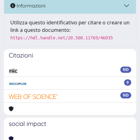
Informazioni
Utilizza questo identificativo per citare o creare un
link a questo documento:
https://hdl.handle.net/20.500.11769/46035
Citazioni
ND
9
ND
social impact