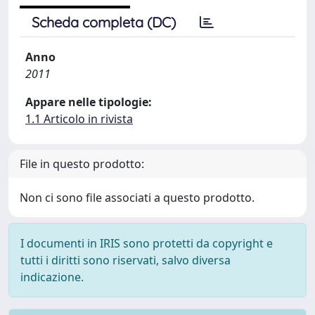
Scheda completa (DC)
Anno
2011
Appare nelle tipologie:
1.1 Articolo in rivista
File in questo prodotto:
Non ci sono file associati a questo prodotto.
I documenti in IRIS sono protetti da copyright e
tutti i diritti sono riservati, salvo diversa
indicazione.