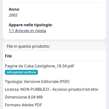
Anno
2002
Appare nelle tipologie:
1.1 Articolo in rivista
File in questo prodotto:
File
Pagine da Cuba Castiglione_18-34.pdf
solo gestori archivio
Tipologia: Versione Editoriale (PDF)
Licenza: NON PUBBLICO - Accesso privato/ristretto
Dimensione 8.04 MB
Formato Adobe PDF