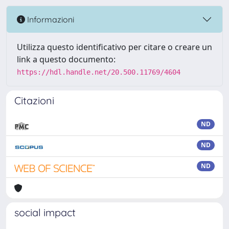
Informazioni
Utilizza questo identificativo per citare o creare un
link a questo documento:
https://hdl.handle.net/20.500.11769/4604
Citazioni
ND
ND
ND
social impact