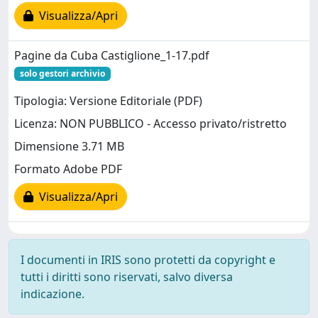
Visualizza/Apri
Pagine da Cuba Castiglione_1-17.pdf
solo gestori archivio
Tipologia: Versione Editoriale (PDF)
Licenza: NON PUBBLICO - Accesso privato/ristretto
Dimensione 3.71 MB
Formato Adobe PDF
Visualizza/Apri
I documenti in IRIS sono protetti da copyright e
tutti i diritti sono riservati, salvo diversa
indicazione.