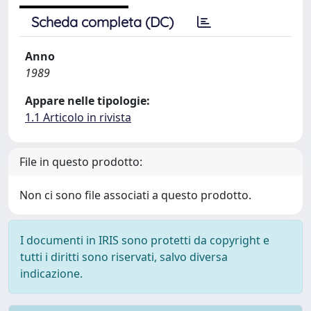
Scheda completa (DC)
Anno
1989
Appare nelle tipologie:
1.1 Articolo in rivista
File in questo prodotto:
Non ci sono file associati a questo prodotto.
I documenti in IRIS sono protetti da copyright e
tutti i diritti sono riservati, salvo diversa
indicazione.