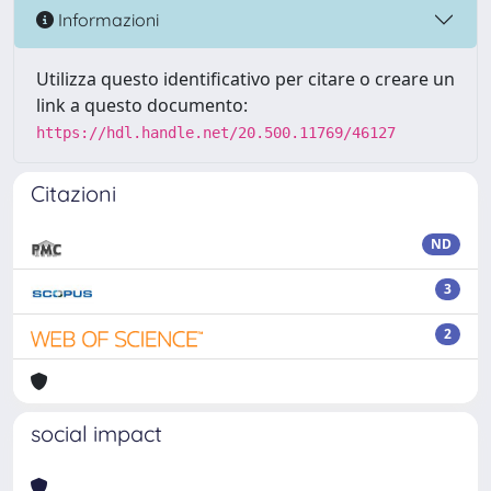
Informazioni
Utilizza questo identificativo per citare o creare un
link a questo documento:
https://hdl.handle.net/20.500.11769/46127
Citazioni
ND
3
2
social impact