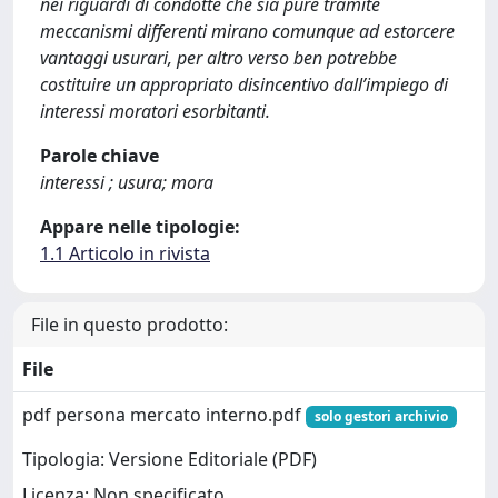
nei riguardi di condotte che sia pure tramite
meccanismi differenti mirano comunque ad estorcere
vantaggi usurari, per altro verso ben potrebbe
costituire un appropriato disincentivo dall’impiego di
interessi moratori esorbitanti.
Parole chiave
interessi ; usura; mora
Appare nelle tipologie:
1.1 Articolo in rivista
File in questo prodotto:
File
pdf persona mercato interno.pdf
solo gestori archivio
Tipologia: Versione Editoriale (PDF)
Licenza: Non specificato