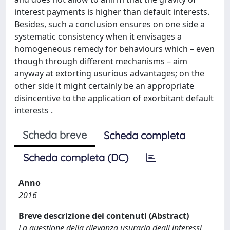
interest payments is higher than default interests.
Besides, such a conclusion ensures on one side a
systematic consistency when it envisages a
homogeneous remedy for behaviours which – even
though through different mechanisms – aim
anyway at extorting usurious advantages; on the
other side it might certainly be an appropriate
disincentive to the application of exorbitant default
interests .
Scheda breve
Scheda completa
Scheda completa (DC)
Anno
2016
Breve descrizione dei contenuti (Abstract)
La questione della rilevanza usuraria degli interessi