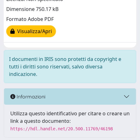
Dimensione 750.17 kB
Formato Adobe PDF
Visualizza/Apri
I documenti in IRIS sono protetti da copyright e
tutti i diritti sono riservati, salvo diversa
indicazione.
Informazioni
Utilizza questo identificativo per citare o creare un
link a questo documento:
https://hdl.handle.net/20.500.11769/46198