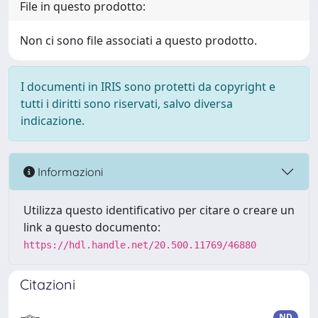
File in questo prodotto:
Non ci sono file associati a questo prodotto.
I documenti in IRIS sono protetti da copyright e
tutti i diritti sono riservati, salvo diversa
indicazione.
Informazioni
Utilizza questo identificativo per citare o creare un
link a questo documento:
https://hdl.handle.net/20.500.11769/46880
Citazioni
ND