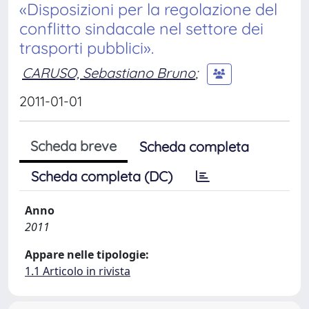
«Disposizioni per la regolazione del
conflitto sindacale nel settore dei
trasporti pubblici».
CARUSO, Sebastiano Bruno
;
2011-01-01
Scheda breve
Scheda completa
Scheda completa (DC)
Anno
2011
Appare nelle tipologie:
1.1 Articolo in rivista