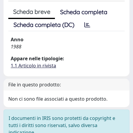
Scheda breve
Scheda completa
Scheda completa (DC)
Anno
1988
Appare nelle tipologie:
1.1 Articolo in rivista
File in questo prodotto:
Non ci sono file associati a questo prodotto.
I documenti in IRIS sono protetti da copyright e
tutti i diritti sono riservati, salvo diversa
indicazione.