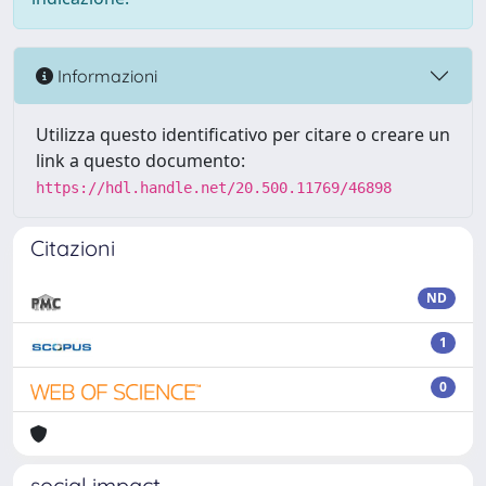
Informazioni
Utilizza questo identificativo per citare o creare un
link a questo documento:
https://hdl.handle.net/20.500.11769/46898
Citazioni
ND
1
0
social impact