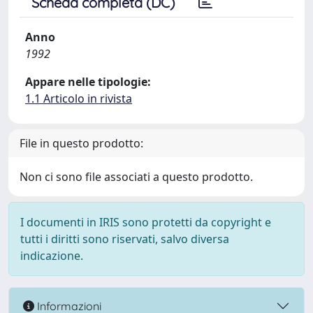
Scheda completa (DC)
Anno
1992
Appare nelle tipologie:
1.1 Articolo in rivista
File in questo prodotto:
Non ci sono file associati a questo prodotto.
I documenti in IRIS sono protetti da copyright e
tutti i diritti sono riservati, salvo diversa
indicazione.
Informazioni