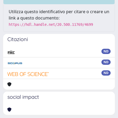
Utilizza questo identificativo per citare o creare un
link a questo documento:
https://hdl.handle.net/20.500.11769/4699
Citazioni
ND
ND
ND
social impact