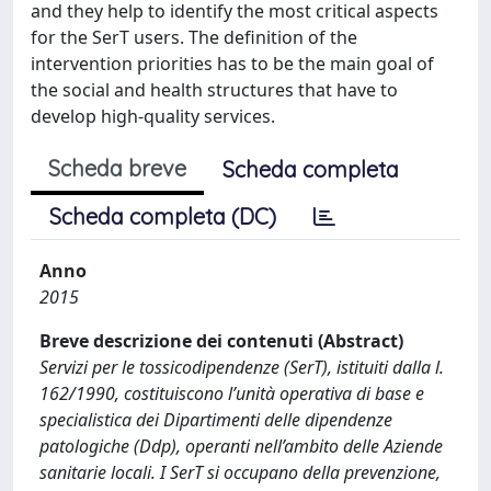
and they help to identify the most critical aspects
for the SerT users. The definition of the
intervention priorities has to be the main goal of
the social and health structures that have to
develop high-quality services.
Scheda breve
Scheda completa
Scheda completa (DC)
Anno
2015
Breve descrizione dei contenuti (Abstract)
Servizi per le tossicodipendenze (SerT), istituiti dalla l.
162/1990, costituiscono l’unità operativa di base e
specialistica dei Dipartimenti delle dipendenze
patologiche (Ddp), operanti nell’ambito delle Aziende
sanitarie locali. I SerT si occupano della prevenzione,