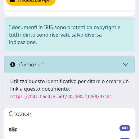
I documenti in IRIS sono protetti da copyright e
tutti i diritti sono riservati, salvo diversa
indicazione.
Informazioni
Utilizza questo identificativo per citare o creare un
link a questo documento:
https://hdl.handle.net/20.500.11769/47181
Citazioni
ND