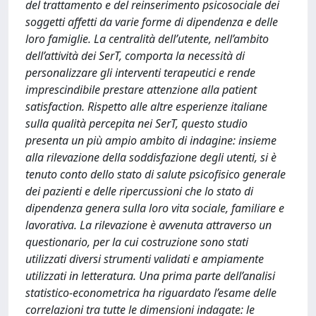
del trattamento e del reinserimento psicosociale dei
soggetti affetti da varie forme di dipendenza e delle
loro famiglie. La centralità dell’utente, nell’ambito
dell’attività dei SerT, comporta la necessità di
personalizzare gli interventi terapeutici e rende
imprescindibile prestare attenzione alla patient
satisfaction. Rispetto alle altre esperienze italiane
sulla qualità percepita nei SerT, questo studio
presenta un più ampio ambito di indagine: insieme
alla rilevazione della soddisfazione degli utenti, si è
tenuto conto dello stato di salute psicofisico generale
dei pazienti e delle ripercussioni che lo stato di
dipendenza genera sulla loro vita sociale, familiare e
lavorativa. La rilevazione è avvenuta attraverso un
questionario, per la cui costruzione sono stati
utilizzati diversi strumenti validati e ampiamente
utilizzati in letteratura. Una prima parte dell’analisi
statistico-econometrica ha riguardato l’esame delle
correlazioni tra tutte le dimensioni indagate: le