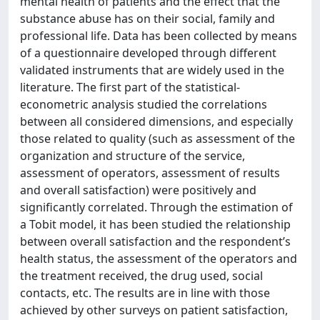
mental health of patients and the effect that the
substance abuse has on their social, family and
professional life. Data has been collected by means
of a questionnaire developed through different
validated instruments that are widely used in the
literature. The first part of the statistical-
econometric analysis studied the correlations
between all considered dimensions, and especially
those related to quality (such as assessment of the
organization and structure of the service,
assessment of operators, assessment of results
and overall satisfaction) were positively and
significantly correlated. Through the estimation of
a Tobit model, it has been studied the relationship
between overall satisfaction and the respondent’s
health status, the assessment of the operators and
the treatment received, the drug used, social
contacts, etc. The results are in line with those
achieved by other surveys on patient satisfaction,