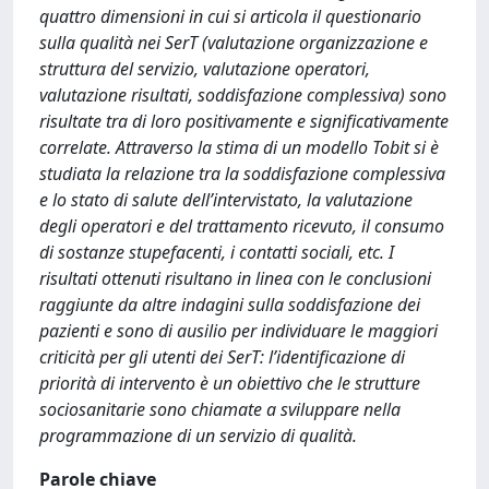
quattro dimensioni in cui si articola il questionario
sulla qualità nei SerT (valutazione organizzazione e
struttura del servizio, valutazione operatori,
valutazione risultati, soddisfazione complessiva) sono
risultate tra di loro positivamente e significativamente
correlate. Attraverso la stima di un modello Tobit si è
studiata la relazione tra la soddisfazione complessiva
e lo stato di salute dell’intervistato, la valutazione
degli operatori e del trattamento ricevuto, il consumo
di sostanze stupefacenti, i contatti sociali, etc. I
risultati ottenuti risultano in linea con le conclusioni
raggiunte da altre indagini sulla soddisfazione dei
pazienti e sono di ausilio per individuare le maggiori
criticità per gli utenti dei SerT: l’identificazione di
priorità di intervento è un obiettivo che le strutture
sociosanitarie sono chiamate a sviluppare nella
programmazione di un servizio di qualità.
Parole chiave