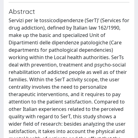
Abstract
Servizi per le tossicodipendenze (SerT)’ (Services for
drug addiction), defined by Italian law 162/1990,
make up the basic and specialized Unit of
Dipartimenti delle dipendenze patologiche (Care
departments for pathological dependencies)
working within the Local health authorities. SerTs
deal with prevention, treatment and psycho-social
rehabilitation of addicted people as well as of their
families. Within the SerT activity scope, the user
centrality involves the need to personalize
therapeutic interventions, and it requires to pay
attention to the patient satisfaction. Compared to
other Italian experiences related to the perceived
quality with regard to SerT, this study shows a
wider field of research: besides analyzing the user
satisfaction, it takes into account the physical and