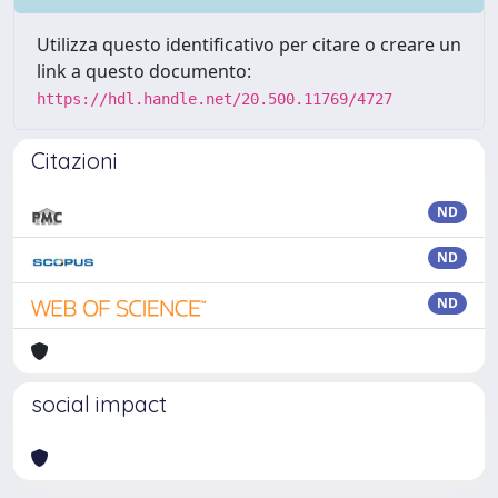
Utilizza questo identificativo per citare o creare un
link a questo documento:
https://hdl.handle.net/20.500.11769/4727
Citazioni
ND
ND
ND
social impact