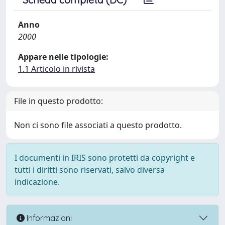
Anno
2000
Appare nelle tipologie:
1.1 Articolo in rivista
File in questo prodotto:
Non ci sono file associati a questo prodotto.
I documenti in IRIS sono protetti da copyright e
tutti i diritti sono riservati, salvo diversa
indicazione.
Informazioni