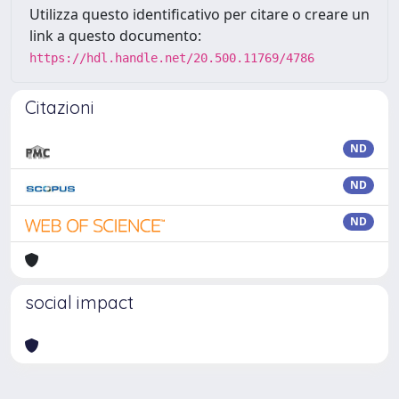
Utilizza questo identificativo per citare o creare un
link a questo documento:
https://hdl.handle.net/20.500.11769/4786
Citazioni
ND
ND
ND
social impact