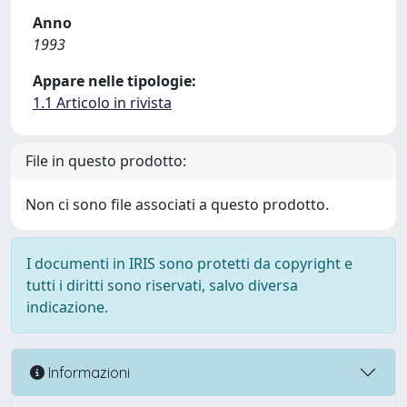
Anno
1993
Appare nelle tipologie:
1.1 Articolo in rivista
File in questo prodotto:
Non ci sono file associati a questo prodotto.
I documenti in IRIS sono protetti da copyright e
tutti i diritti sono riservati, salvo diversa
indicazione.
Informazioni