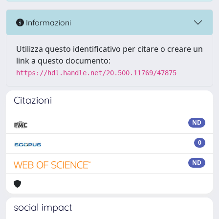
Informazioni
Utilizza questo identificativo per citare o creare un
link a questo documento:
https://hdl.handle.net/20.500.11769/47875
Citazioni
ND
0
ND
social impact