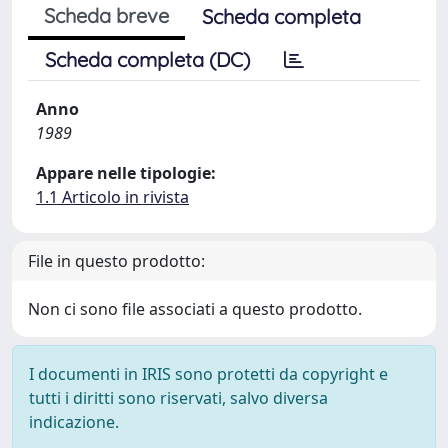
Scheda breve
Scheda completa
Scheda completa (DC)
Anno
1989
Appare nelle tipologie:
1.1 Articolo in rivista
File in questo prodotto:
Non ci sono file associati a questo prodotto.
I documenti in IRIS sono protetti da copyright e
tutti i diritti sono riservati, salvo diversa
indicazione.