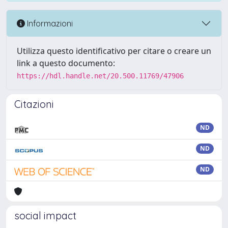
Informazioni
Utilizza questo identificativo per citare o creare un
link a questo documento:
https://hdl.handle.net/20.500.11769/47906
Citazioni
ND
ND
ND
social impact