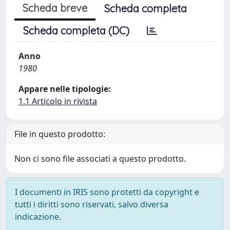
Scheda breve
Scheda completa
Scheda completa (DC)
Anno
1980
Appare nelle tipologie:
1.1 Articolo in rivista
File in questo prodotto:
Non ci sono file associati a questo prodotto.
I documenti in IRIS sono protetti da copyright e
tutti i diritti sono riservati, salvo diversa
indicazione.