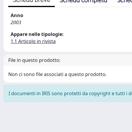
Scheda completa
Sche
Anno
2003
Appare nelle tipologie:
1.1 Articolo in rivista
File in questo prodotto:
Non ci sono file associati a questo prodotto.
I documenti in IRIS sono protetti da copyright e tutti i di